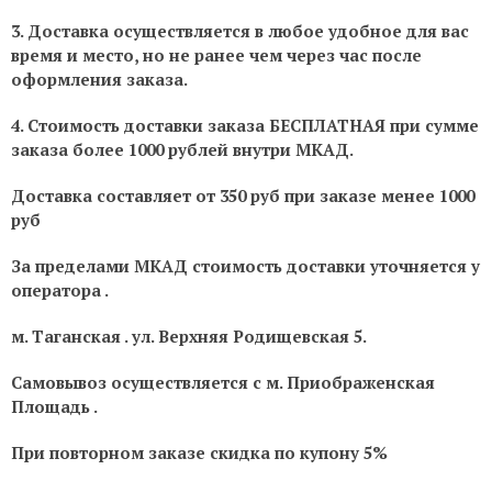
3. Доставка осуществляется в любое удобное для вас
время и место, но не ранее чем через час после
оформления заказа.
4. Стоимость доставки заказа БЕСПЛАТНАЯ при сумме
заказа более 1000 рублей внутри МКАД.
Доставка составляет от 350 руб при заказе менее 1000
руб
За пределами МКАД стоимость доставки уточняется у
оператора .
м. Таганская . ул. Верхняя Родищевская 5.
Самовывоз осуществляется с м. Приображенская
Площадь .
При повторном заказе скидка по купону 5%