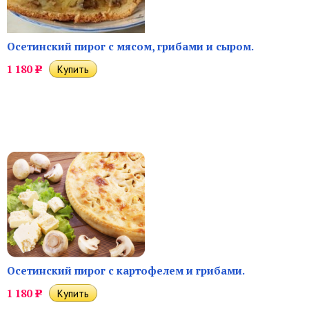
Осетинский пирог с мясом, грибами и сыром.
1 180
Р
Осетинский пирог с картофелем и грибами.
1 180
Р