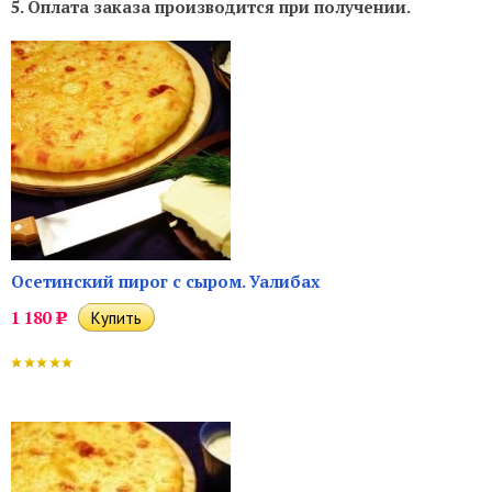
5. Оплата заказа производится при получении.
Осетинский пирог с сыром. Уалибах
1 180
Р