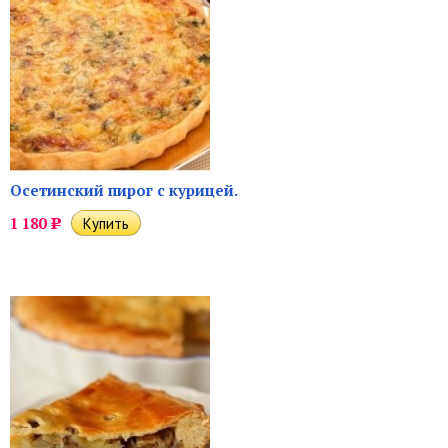
Осетинский пирог с курицей.
1 180
Р