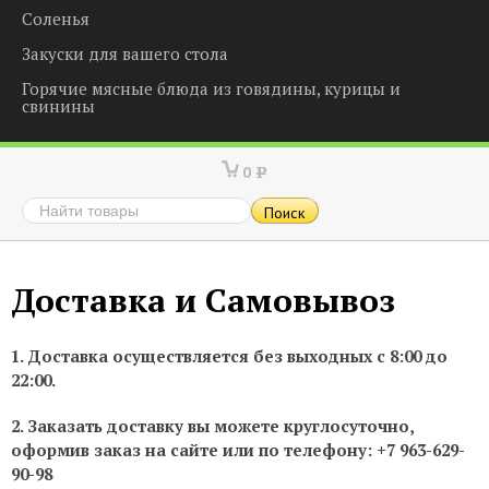
Соленья
Закуски для вашего стола
Горячие мясные блюда из говядины, курицы и
свинины
0
Р
Доставка и Самовывоз
1. Доставка осуществляется без выходных с 8:00 до
22:00.
2. Заказать доставку вы можете круглосуточно,
оформив заказ на сайте или по телефону: +7 963-629-
90-98