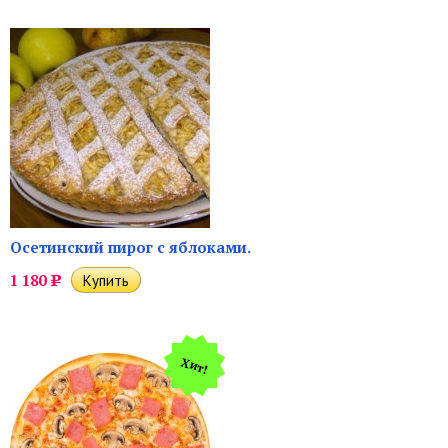
Осетинский пирог с яблоками.
1 180
Р
Хит!