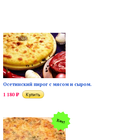
Осетинский пирог с мясом и сыром.
1 180
Р
Хит!